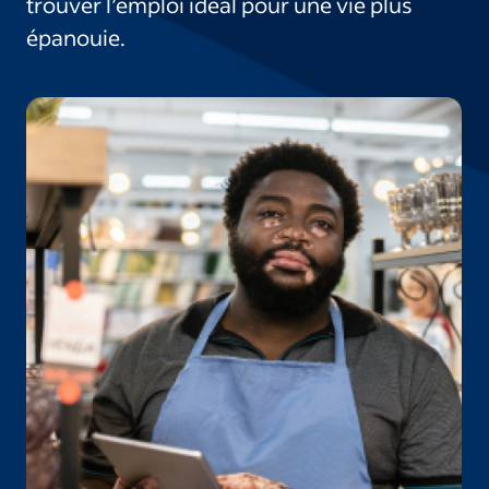
trouver l’emploi idéal pour une vie plus
épanouie.