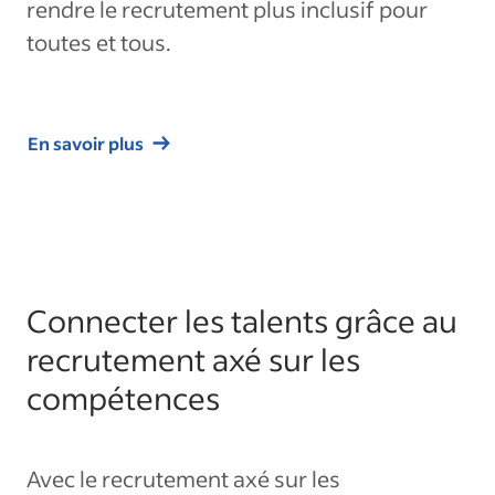
rendre le recrutement plus inclusif pour
toutes et tous.
En savoir plus
Connecter les talents grâce au
recrutement axé sur les
compétences
Avec le recrutement axé sur les