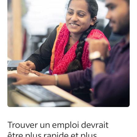
Trouver un emploi devrait
être plus rapide et plus