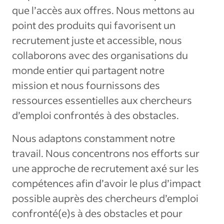
que l’accès aux offres. Nous mettons au
point des produits qui favorisent un
recrutement juste et accessible, nous
collaborons avec des organisations du
monde entier qui partagent notre
mission et nous fournissons des
ressources essentielles aux chercheurs
d’emploi confrontés à des obstacles.
Nous adaptons constamment notre
travail. Nous concentrons nos efforts sur
une approche de recrutement axé sur les
compétences afin d’avoir le plus d’impact
possible auprès des chercheurs d’emploi
confronté(e)s à des obstacles et pour