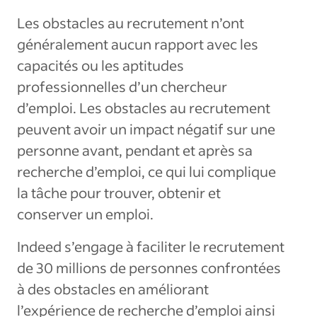
Les obstacles au recrutement n’ont
généralement aucun rapport avec les
capacités ou les aptitudes
professionnelles d’un chercheur
d’emploi. Les obstacles au recrutement
peuvent avoir un impact négatif sur une
personne avant, pendant et après sa
recherche d’emploi, ce qui lui complique
la tâche pour trouver, obtenir et
conserver un emploi.
Indeed s’engage à faciliter le recrutement
de 30 millions de personnes confrontées
à des obstacles en améliorant
l’expérience de recherche d’emploi ainsi