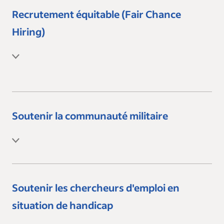
Recrutement équitable (Fair Chance
Hiring)
Soutenir la communauté militaire
Soutenir les chercheurs d'emploi en
situation de handicap