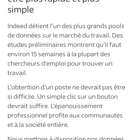
simple
Indeed détient l’un des plus grands pools
de données sur le marché du travail. Des
études préliminaires montrent qu’il faut
environ 15 semaines à la plupart des
chercheurs d’emploi pour trouver un
travail.
L’obtention d’un poste ne devrait pas être
si difficile. Un simple clic sur un bouton
devrait suffire. L’épanouissement
professionnel profite aux communautés
et à la société entière.
Nous mettons à disposition nos données