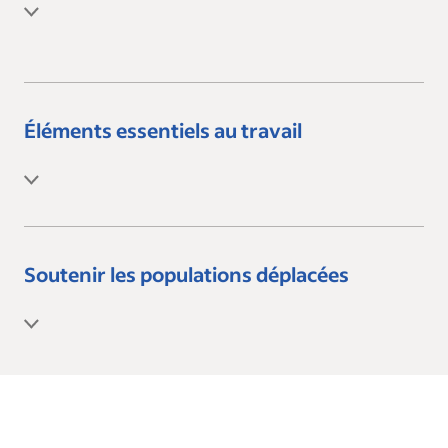
Éléments essentiels au travail
Soutenir les populations déplacées