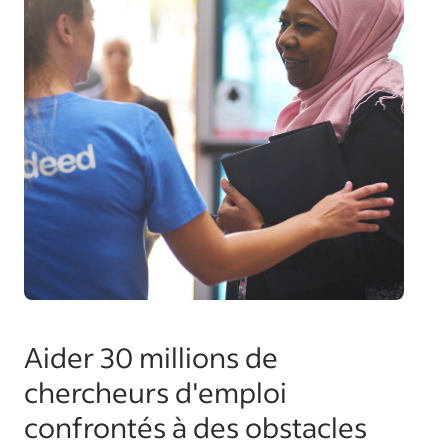
Aider 30 millions de
chercheurs d'emploi
confrontés à des obstacles