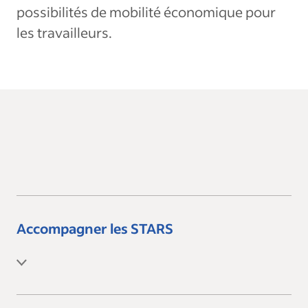
possibilités de mobilité économique pour
les travailleurs.
Accompagner les STARS