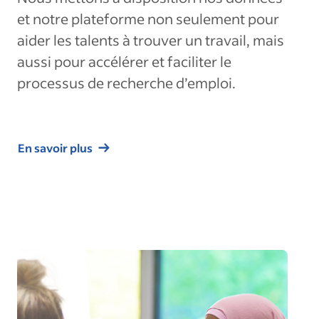
et notre plateforme non seulement pour
aider les talents à trouver un travail, mais
aussi pour accélérer et faciliter le
processus de recherche d’emploi.
En savoir plus