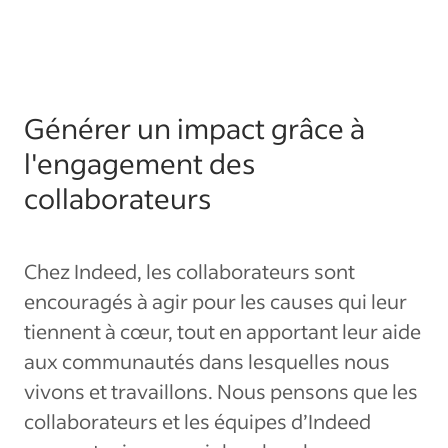
Générer un impact grâce à
l'engagement des
collaborateurs
Chez Indeed, les collaborateurs sont
encouragés à agir pour les causes qui leur
tiennent à cœur, tout en apportant leur aide
aux communautés dans lesquelles nous
vivons et travaillons. Nous pensons que les
collaborateurs et les équipes d’Indeed