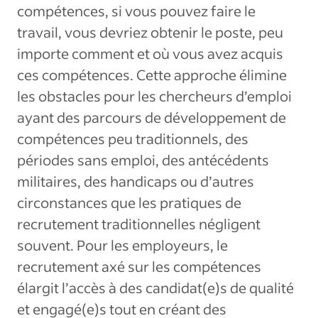
compétences, si vous pouvez faire le
travail, vous devriez obtenir le poste, peu
importe comment et où vous avez acquis
ces compétences. Cette approche élimine
les obstacles pour les chercheurs d’emploi
ayant des parcours de développement de
compétences peu traditionnels, des
périodes sans emploi, des antécédents
militaires, des handicaps ou d’autres
circonstances que les pratiques de
recrutement traditionnelles négligent
souvent. Pour les employeurs, le
recrutement axé sur les compétences
élargit l’accès à des candidat(e)s de qualité
et engagé(e)s tout en créant des