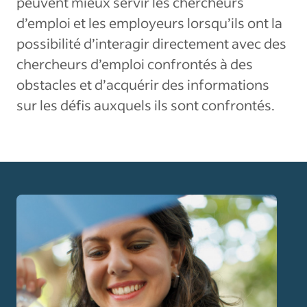
peuvent mieux servir les chercheurs
d’emploi et les employeurs lorsqu’ils ont la
possibilité d’interagir directement avec des
chercheurs d’emploi confrontés à des
obstacles et d’acquérir des informations
sur les défis auxquels ils sont confrontés.