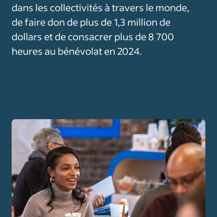
dans les collectivités à travers le monde,
de faire don de plus de 1,3 million de
dollars et de consacrer plus de 8 700
heures au bénévolat en 2024.