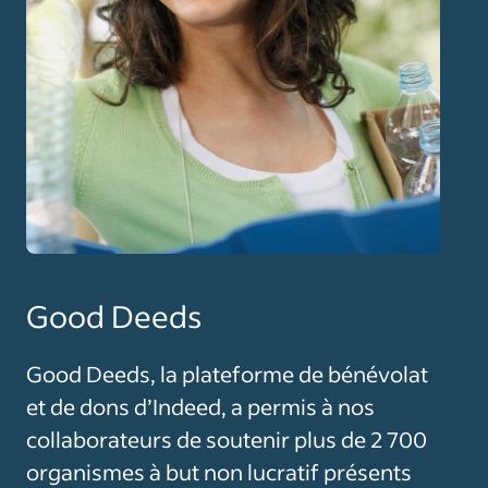
Good Deeds
Good Deeds, la plateforme de bénévolat
et de dons d’Indeed, a permis à nos
collaborateurs de soutenir plus de 2 700
organismes à but non lucratif présents