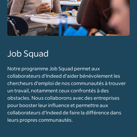
Job Squad
Notre programme Job Squad permet aux
collaborateurs d’Indeed d’aider bénévolement les
chercheurs d’emploi de nos communautés à trouver
un travail, notamment ceux confrontés à des
obstacles. Nous collaborons avec des entreprises
pour booster leur influence et permettre aux
collaborateurs d’Indeed de faire la différence dans
leurs propres communautés.