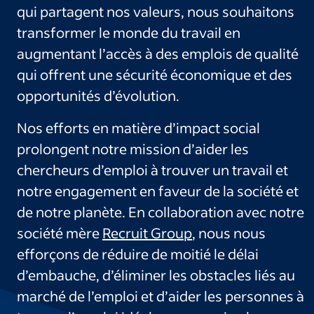
qui partagent nos valeurs, nous souhaitons
transformer le monde du travail en
augmentant l’accès à des emplois de qualité
qui offrent une sécurité économique et des
opportunités d’évolution.
Nos efforts en matière d’impact social
prolongent notre mission d’aider les
chercheurs d’emploi à trouver un travail et
notre engagement en faveur de la société et
de notre planète. En collaboration avec notre
société mère
Recruit Group
, nous nous
efforçons de réduire de moitié le délai
d’embauche, d’éliminer les obstacles liés au
marché de l’emploi et d’aider les personnes à